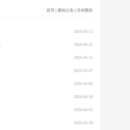
首页
通知公告
活动预告
2026-05-12
.
2026-05-11
2026-05-11
2026-05-07
2026-05-05
2026-04-20
2026-04-03
2026-03-30