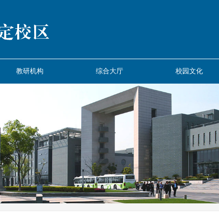
教研机构
综合大厅
校园文化