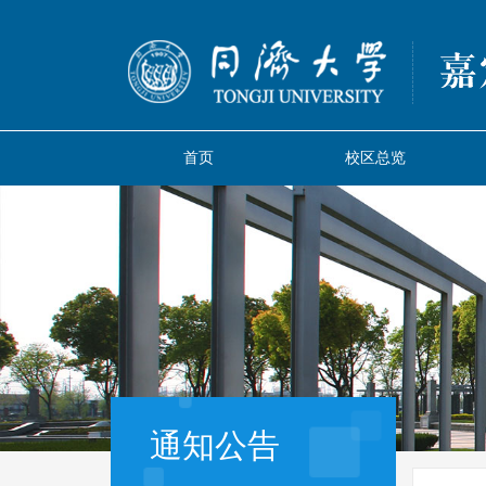
首页
校区总览
通知公告