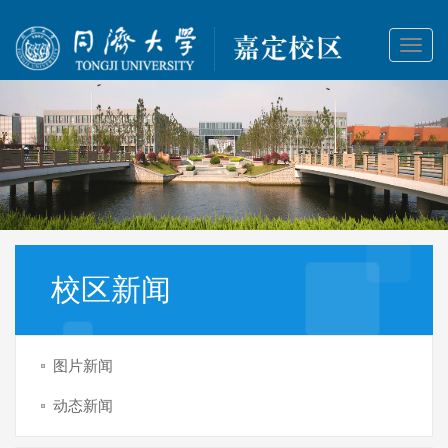
Toggl
naviga
校区新闻
图片新闻
动态新闻