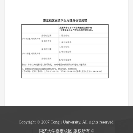
Copyright © 2007 Tongji University. All rights reserved.
同济大学嘉定校区 版权所有 ©